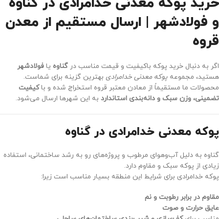
خرید پوکه معدنی خدامرادی در گناوه
و فولادشهر | ارسال مستقیم از معدن
قروه
اگر به دنبال خرید پوکه باکیفیت و قیمت مناسب در
گناوه
یا
فولادشهر
هستید، مجموعه
پوکه معدنی خدامرادی
بهترین گزینه برای شماست.
محصولات ما مستقیماً از معادن معتبر قروه استخراج شده و با
کیفیت
تضمینی، وزن سبک و دانه‌بندی استاندارد
به این شهرها ارسال می‌شود.
پوکه معدنی خدامرادی در گناوه
گناوه به دلیل آب‌وهوای مرطوب و پروژه‌های رو به رشد ساختمانی، استفاده
زیادی از پوکه سبک و مقاوم دارد.
پوکه خدامرادی برای شرایط این منطقه بسیار مناسب است زیرا:
مقاوم در برابر رطوبت و نم
عایق حرارت و صوت
مناسب برای
کف‌سازی و شیب‌بندی ساختمان‌های ساحلی