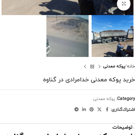
برای بزرگنمایی کلیک کنید
خانه
پوکه معدنی
خرید پوکه معدنی خدامرادی در گناوه
Category:
پوکه معدنی
اشتراک‌گذاری:
توضیحات