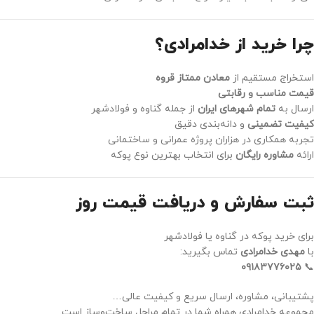
چرا خرید از خدامرادی؟
استخراج مستقیم از
معادن ممتاز قروه
قیمت مناسب و رقابتی
ارسال به
تمام شهرهای ایران
از جمله گناوه و فولادشهر
کیفیت تضمینی
و دانه‌بندی دقیق
تجربه همکاری در هزاران پروژه عمرانی و ساختمانی
ارائه
مشاوره رایگان
برای انتخاب بهترین نوع پوکه
ثبت سفارش و دریافت قیمت روز
برای خرید پوکه در گناوه یا فولادشهر
با
مهدی خدامرادی
تماس بگیرید:
۰۹۱۸۳۷۷۶۰۲۵
📞
پشتیبانی، مشاوره، ارسال سریع و کیفیت عالی…
مجموعه خدامرادی همراه شما در تمام مراحل ساخت‌وساز است.