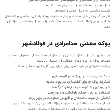
حمل سریع و مستقیم از معدن قروه تا گناوه
قیمت مناسب به دلیل حذف واسطه‌ها
اگر در گناوه در حال ساخت و ساز هستید، پوکه بادامی، عدسی و ماسه‌ای
خدامرادی می‌تواند کیفیت و دوام سازه شما را به طرز چشمگیری افزایش
دهد.
پوکه معدنی خدامرادی در فولادشهر
فولادشهر یکی از مناطق صنعتی و در حال توسعه استان اصفهان است و
مصرف پوکه در پروژه‌های عمرانی آن بسیار بالاست.
پوکه خدامرادی در فولادشهر برای موارد زیر گزینه‌ای ایده‌آل است:
سبک‌سازی سازه در پروژه‌های انبوه‌سازی
اسکرید پوکه‌ای برای کف‌سازی سریع و مقاوم
شیب‌بندی پشت‌بام مجتمع‌ها و کارگاه‌ها
استفاده در بتن سبک، بلوک‌زنی و دیوارچینی
کاهش بار مرده ساختمان و افزایش مقاومت در برابر زلزله
ارسال پوکه به فولادشهر به‌صورت روزانه انجام می‌شود و مشتریان
می‌توانند بسته به نیاز، انواع دانه‌بندی‌ها را سفارش دهند.